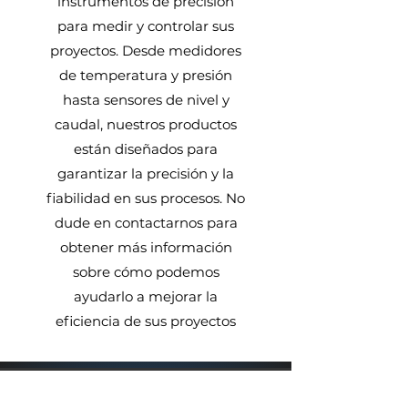
instrumentos de precisión
para medir y controlar sus
proyectos. Desde medidores
de temperatura y presión
hasta sensores de nivel y
caudal, nuestros productos
están diseñados para
garantizar la precisión y la
fiabilidad en sus procesos. No
dude en contactarnos para
obtener más información
sobre cómo podemos
ayudarlo a mejorar la
eficiencia de sus proyectos