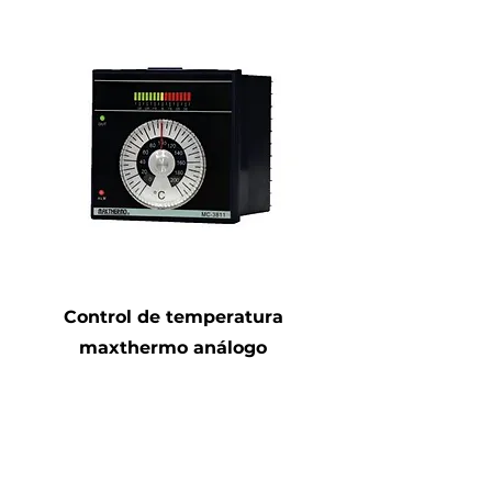
Control de temperatura
maxthermo análogo