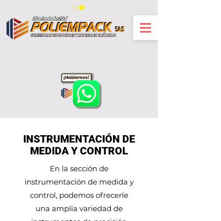
INSTRUMENTACIÓN DE
MEDIDA Y CONTROL
En la sección de
instrumentación de medida y
control, podemos ofrecerle
una amplia variedad de