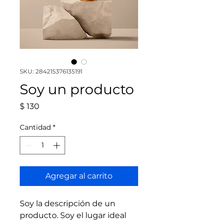
SKU: 284215376135191
Soy un producto
Precio
$ 130
Cantidad
*
Agregar al carrito
Soy la descripción de un 
producto. Soy el lugar ideal 